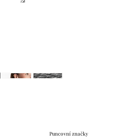
Puncovní značky