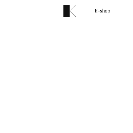
E-shop