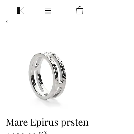
Mare Epirus prsten