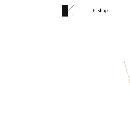
E-shop