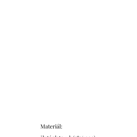
Materiál: