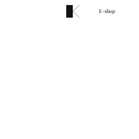
E-shop